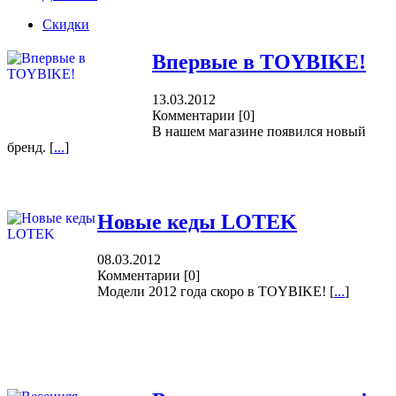
Скидки
Впервые в TOYBIKE!
13.03.2012
Комментарии
[0]
В нашем магазине появился новый
бренд. [
...
]
Новые кеды LOTEK
08.03.2012
Комментарии
[0]
Модели 2012 года скоро в TOYBIKE! [
...
]