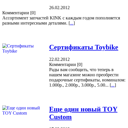
26.02.2012
Комментарии
[0]
Ассортимент запчастей KINK с каждым годом пополняется
разными интересными деталями. [
...
]
Сертификаты Toybike
22.02.2012
Комментарии
[0]
Рады вам сообщить, что теперь в
нашем магазине можно преобрести
подарочные сертификаты, номиналом:
1.000р., 2.000р., 3.000р., 5.00... [
...
]
Еще один новый TOY
Custom